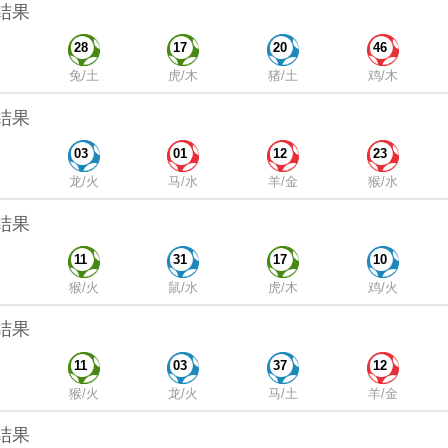
结果
28
17
20
46
兔/土
虎/木
猪/土
鸡/木
结果
03
01
12
23
龙/火
马/水
羊/金
猴/水
结果
11
31
17
10
猴/火
鼠/水
虎/木
鸡/火
结果
11
03
37
12
猴/火
龙/火
马/土
羊/金
结果