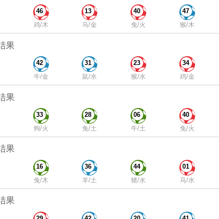
46
13
40
47
鸡/木
马/金
兔/火
猴/木
结果
42
31
23
34
牛/金
鼠/水
猴/水
鸡/金
结果
33
28
06
40
狗/火
兔/土
牛/土
兔/火
结果
16
36
44
01
兔/木
羊/土
猪/水
马/水
结果
29
42
20
41