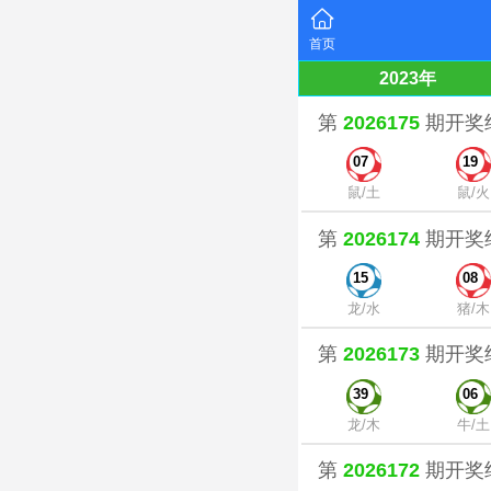
首页
2023年
第
2026175
期开奖
07
19
鼠/土
鼠/火
第
2026174
期开奖
15
08
龙/水
猪/木
第
2026173
期开奖
39
06
龙/木
牛/土
第
2026172
期开奖