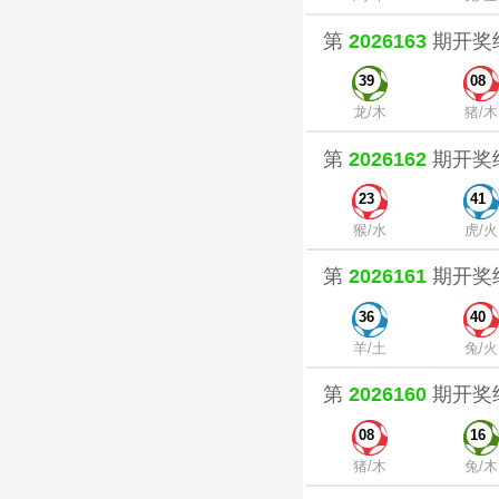
第
2026163
期开奖
39
08
龙/木
猪/木
第
2026162
期开奖
23
41
猴/水
虎/火
第
2026161
期开奖
36
40
羊/土
兔/火
第
2026160
期开奖
08
16
猪/木
兔/木