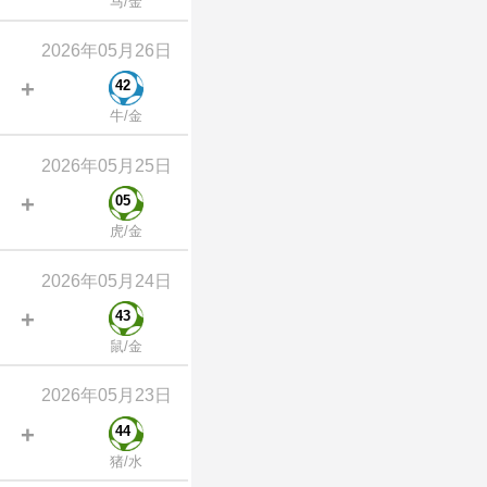
马/金
2026年05月26日
+
42
牛/金
2026年05月25日
+
05
虎/金
2026年05月24日
+
43
鼠/金
2026年05月23日
+
44
猪/水