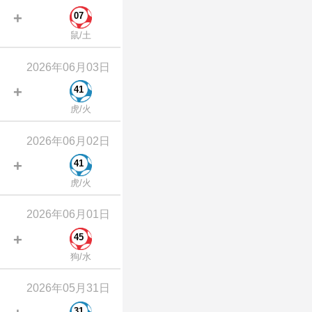
+
07
鼠/土
2026年06月03日
+
41
虎/火
2026年06月02日
+
41
虎/火
2026年06月01日
+
45
狗/水
2026年05月31日
31