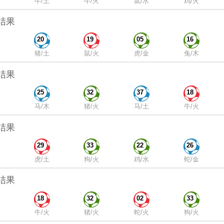
牛/土
牛/火
鼠/水
鸡/火
结果
20
19
05
16
猪/土
鼠/火
虎/金
兔/木
结果
25
32
37
18
马/木
猪/火
马/土
牛/火
结果
29
33
22
26
虎/土
狗/火
鸡/水
蛇/金
结果
18
32
02
33
牛/火
猪/火
蛇/火
狗/火