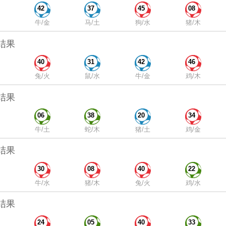
42
37
45
08
牛/金
马/土
狗/水
猪/木
结果
40
31
42
46
兔/火
鼠/水
牛/金
鸡/木
结果
06
38
20
34
牛/土
蛇/木
猪/土
鸡/金
结果
30
08
40
22
牛/水
猪/木
兔/火
鸡/水
结果
24
05
40
33