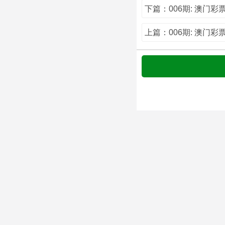
下篇：006期: 澳门
上篇：006期: 澳门