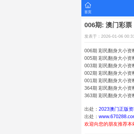
首页
006期: 澳门
发表于：2026-01-06 00:31
006期 彩民翻身大小资料 
005期 彩民翻身大小资料
003期 彩民翻身大小资料
002期 彩民翻身大小资料
001期 彩民翻身大小资料
364期 彩民翻身大小资料
363期 彩民翻身大小资料
出处：
2023澳门正版
出处：
www.670288.co
欢迎向您的朋友推荐本